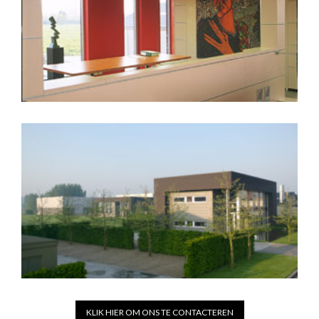
KLIK HIER OM ONS TE CONTACTEREN